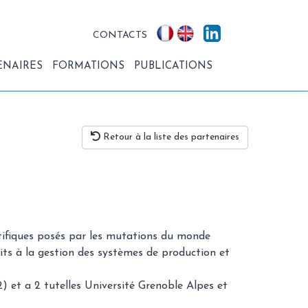
CONTACTS
ENAIRES
FORMATIONS
PUBLICATIONS
Retour à la liste des partenaires
entifiques posés par les mutations du monde
its à la gestion des systèmes de production et
et a 2 tutelles Université Grenoble Alpes et