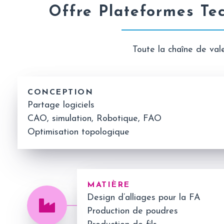
Offre Plateformes Te
Toute la chaîne de val
CONCEPTION
Partage logiciels
CAO, simulation, Robotique, FAO
Optimisation topologique
MATIÈRE
Design d’alliages pour la FA
Production de poudres