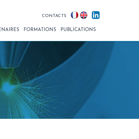
CONTACTS
ENAIRES
FORMATIONS
PUBLICATIONS