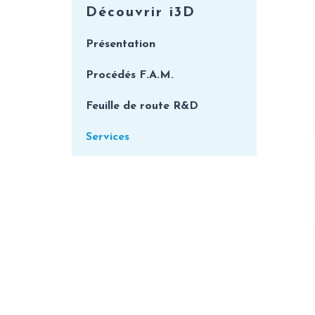
Découvrir i3D
Présentation
Procédés F.A.M.
Feuille de route R&D
Services